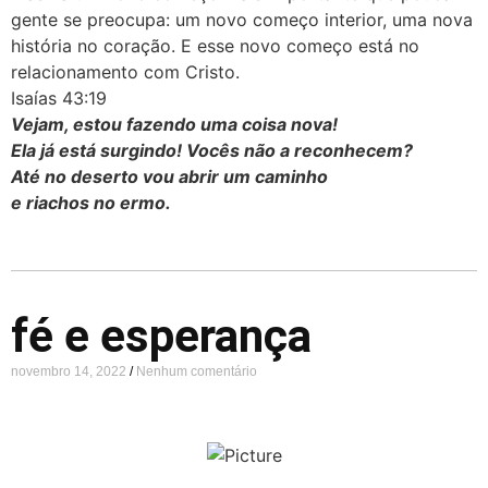
gente se preocupa: um novo começo interior, uma nova
história no coração. E esse novo começo está no
relacionamento com Cristo.
Isaías 43:19
Vejam, estou fazendo uma coisa nova!
Ela já está surgindo! Vocês não a reconhecem?
Até no deserto vou abrir um caminho
e riachos no ermo.
fé e esperança
novembro 14, 2022
Nenhum comentário