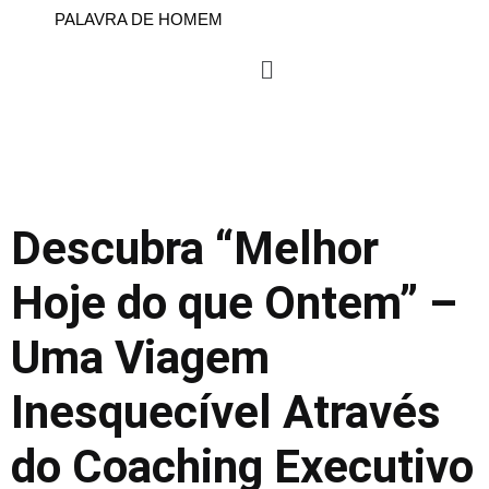
PALAVRA DE HOMEM
Descubra “Melhor
Hoje do que Ontem” –
Uma Viagem
Inesquecível Através
do Coaching Executivo