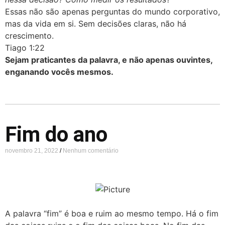
Essas não são apenas perguntas do mundo corporativo,
mas da vida em si. Sem decisões claras, não há
crescimento.
Tiago 1:22
Sejam praticantes da palavra, e não apenas ouvintes,
enganando vocês mesmos.
Fim do ano
novembro 21, 2022
Nenhum comentário
A palavra “fim” é boa e ruim ao mesmo tempo. Há o fim