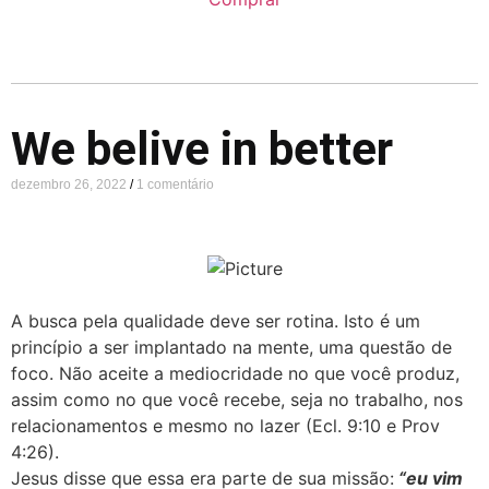
We belive in better
dezembro 26, 2022
1 comentário
A busca pela qualidade deve ser rotina. Isto é um
princípio a ser implantado na mente, uma questão de
foco. Não aceite a mediocridade no que você produz,
assim como no que você recebe, seja no trabalho, nos
relacionamentos e mesmo no lazer (Ecl. 9:10 e Prov
4:26).
Jesus disse que essa era parte de sua missão:
“eu vim