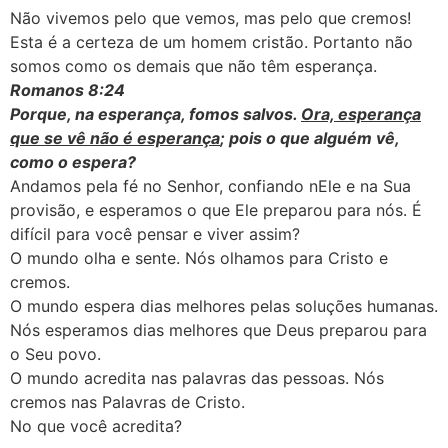
Não vivemos pelo que vemos, mas pelo que cremos!
Esta é a certeza de um homem cristão. Portanto não
somos como os demais que não têm esperança.
Romanos 8:24
Porque, na esperança, fomos salvos.
Ora, esperança
que se vê não é esperança
; pois o que alguém vê,
como o espera?
Andamos pela fé no Senhor, confiando nEle e na Sua
provisão, e esperamos o que Ele preparou para nós. É
difícil para você pensar e viver assim?
O mundo olha e sente. Nós olhamos para Cristo e
cremos.
O mundo espera dias melhores pelas soluções humanas.
Nós esperamos dias melhores que Deus preparou para
o Seu povo.
O mundo acredita nas palavras das pessoas. Nós
cremos nas Palavras de Cristo.
No que você acredita?