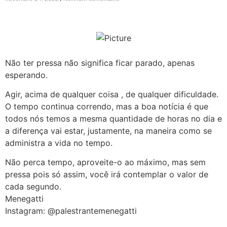
Não ter pressa não significa ficar parado, apenas
esperando.
Agir, acima de qualquer coisa , de qualquer dificuldade.
O tempo continua correndo, mas a boa notícia é que
todos nós temos a mesma quantidade de horas no dia e
a diferença vai estar, justamente, na maneira como se
administra a vida no tempo.
Não perca tempo, aproveite-o ao máximo, mas sem
pressa pois só assim, você irá contemplar o valor de
cada segundo.
Menegatti
Instagram: ​@palestrantemenegatti