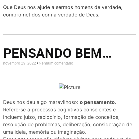
Que Deus nos ajude a sermos homens de verdade,
comprometidos com a verdade de Deus.
PENSANDO BEM…
novembro 29, 2022
Nenhum comentário
Deus nos deu algo maravilhoso:
o pensamento
.
Refere-se a processos cognitivos conscientes e
incluem: juízo, raciocínio, formação de conceitos,
resolução de problemas, deliberação, consideração de
uma ideia, memória ou imaginação.