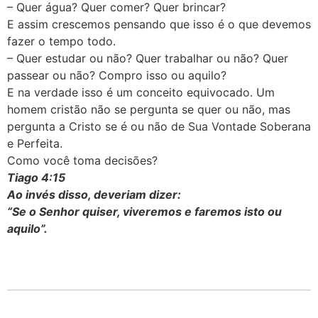
– Quer água? Quer comer? Quer brincar?
E assim crescemos pensando que isso é o que devemos
fazer o tempo todo.
– Quer estudar ou não? Quer trabalhar ou não? Quer
passear ou não? Compro isso ou aquilo?
E na verdade isso é um conceito equivocado. Um
homem cristão não se pergunta se quer ou não, mas
pergunta a Cristo se é ou não de Sua Vontade Soberana
e Perfeita.
Como você toma decisões?
Tiago 4:15
Ao invés disso, deveriam dizer:
​“Se o Senhor quiser, viveremos e faremos isto ou
aquilo”.