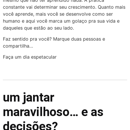
constante vai determinar seu crescimento. Quanto mais
você aprende, mais você se desenvolve como ser
humano e aqui você marca um golaço pra sua vida e
daqueles que estão ao seu lado.
Faz sentido pra você? Marque duas pessoas e
compartilha…
Faça um dia espetacular
um jantar
maravilhoso… e as
decisões?