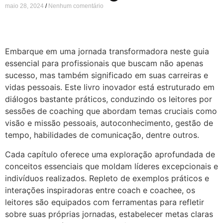
maio 28, 2024
Nenhum comentário
Embarque em uma jornada transformadora neste guia
essencial para profissionais que buscam não apenas
sucesso, mas também significado em suas carreiras e
vidas pessoais. Este livro inovador está estruturado em
diálogos bastante práticos, conduzindo os leitores por
sessões de coaching que abordam temas cruciais como
visão e missão pessoais, autoconhecimento, gestão de
tempo, habilidades de comunicação, dentre outros.
Cada capítulo oferece uma exploração aprofundada de
conceitos essenciais que moldam líderes excepcionais e
indivíduos realizados. Repleto de exemplos práticos e
interações inspiradoras entre coach e coachee, os
leitores são equipados com ferramentas para refletir
sobre suas próprias jornadas, estabelecer metas claras