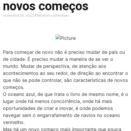
novos começos
novembro 16, 2022
Nenhum comentário
Para começar de novo não é preciso mudar de país ou
de cidade. É preciso mudar a maneira de se ver o
mundo. Mudar de perspectiva, de atenção aos
acontecimentos ao seu redor, de direção ao encontrar o
que não se pode controlar, são características de novos
começos.
O oceano azul, de que trata o livro de mesmo nome, é o
lugar onde há menos concorrência, onde há mais
oportunidades de criar e inovar, é onde podemos
navegar sem o engarrafamento de navios no oceano
vermelho.
Mas há um novo começo mais importante que pouca