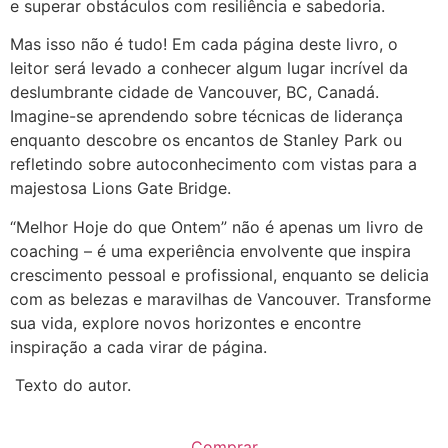
e superar obstáculos com resiliência e sabedoria.
Mas isso não é tudo! Em cada página deste livro, o
leitor será levado a conhecer algum lugar incrível da
deslumbrante cidade de Vancouver, BC, Canadá.
Imagine-se aprendendo sobre técnicas de liderança
enquanto descobre os encantos de Stanley Park ou
refletindo sobre autoconhecimento com vistas para a
majestosa Lions Gate Bridge.
“Melhor Hoje do que Ontem” não é apenas um livro de
coaching – é uma experiência envolvente que inspira
crescimento pessoal e profissional, enquanto se delicia
com as belezas e maravilhas de Vancouver. Transforme
sua vida, explore novos horizontes e encontre
inspiração a cada virar de página.
Texto do autor.
Comprar