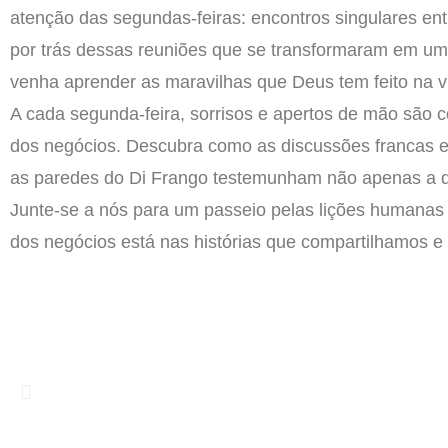
atenção das segundas-feiras: encontros singulares en
por trás dessas reuniões que se transformaram em um
venha aprender as maravilhas que Deus tem feito na v
A cada segunda-feira, sorrisos e apertos de mão sã
dos negócios. Descubra como as discussões francas e 
as paredes do Di Frango testemunham não apenas a de
Junte-se a nós para um passeio pelas lições humanas
dos negócios está nas histórias que compartilhamos e