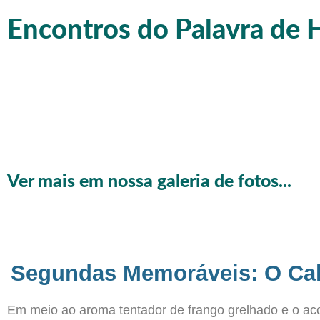
Encontros do Palavra d
Ver mais em nossa galeria de fotos...
Segundas Memoráveis: O Cal
Em meio ao aroma tentador de frango grelhado e o ac