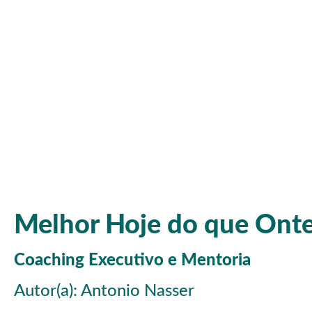
Melhor Hoje do que Ont
Coaching Executivo e Mentoria
Autor(a): Antonio Nasser