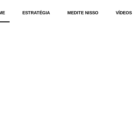
ME
ESTRATÉGIA
MEDITE NISSO
VÍDEOS