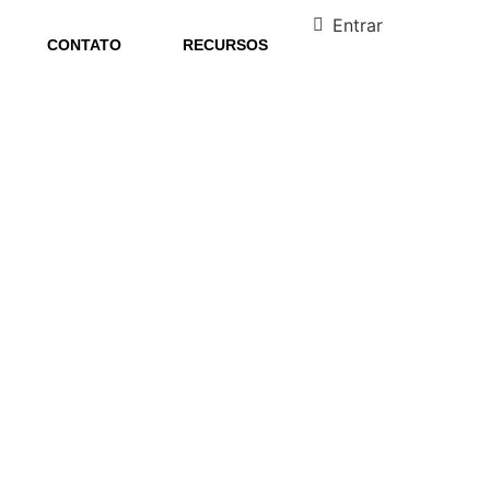
Entrar
CONTATO
RECURSOS