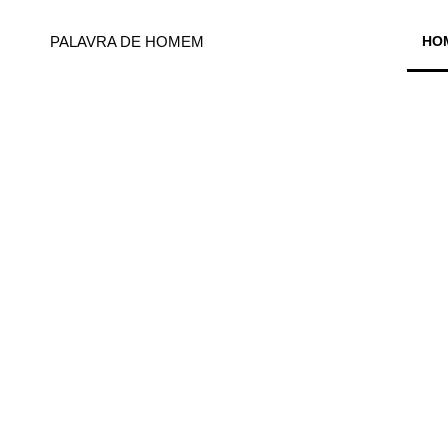
PALAVRA DE HOMEM
HO